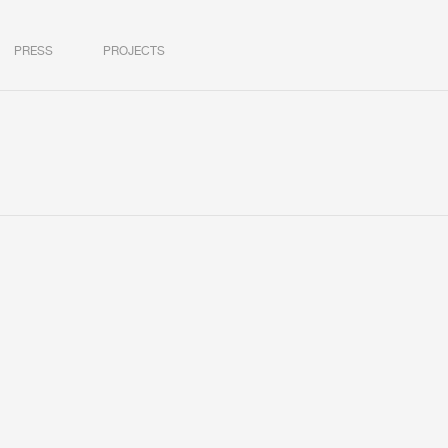
PRESS
PROJECTS