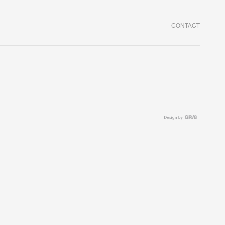
CONTACT