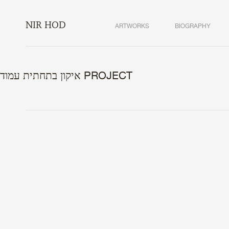
NIR HOD
ARTWORKS
BIOGRAPHY
איקון בתחתית עמוד PROJECT